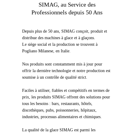
SIMAG, au Service des
Professionnels depuis 50 Ans
Depuis plus de 50 ans, SIMAG conçoit, produit et
distribue des machines à glace et à glaçons.
Le siège social et la production se trouvent à
Pogliano Milanese, en Italie.
Nos produits sont constamment mis à jour pour
offrir la dernière technologie et notre production est
soumise à un contrôle de qualité strict.
Faciles à utiliser, fiables et compétitifs en termes de
prix, les produits SIMAG offrent des solutions pour
tous les besoins : bars, restaurants, hôtels,
discothèques, pubs, poissonneries, hôpitaux,
industries, processus alimentaires et chimiques.
La qualité de la glace SIMAG est parmi les