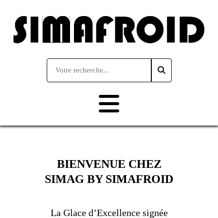
BIENVENUE CHEZ
SIMAG BY SIMAFROID
La Glace d’Excellence signée