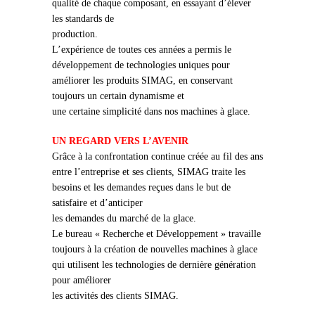
qualité de chaque composant, en essayant d’élever
les standards de
production.
L’expérience de toutes ces années a permis le
développement de technologies uniques pour
améliorer les produits SIMAG, en conservant
toujours un certain dynamisme et
une certaine simplicité dans nos machines à glace.
UN REGARD VERS L’AVENIR
Grâce à la confrontation continue créée au fil des ans
entre l’entreprise et ses clients, SIMAG traite les
besoins et les demandes reçues dans le but de
satisfaire et d’anticiper
les demandes du marché de la glace.
Le bureau « Recherche et Développement » travaille
toujours à la création de nouvelles machines à glace
qui utilisent les technologies de dernière génération
pour améliorer
les activités des clients SIMAG.