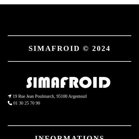
SIMAFROID © 2024
19 Rue Jean Poulmarch, 95100 Argenteuil
01 30 25 70 90
INFORMATIONS