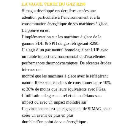
LA VAGUE VERTE DU GAZ R290
Simag a développé ces dernières années une
attention particulière à l’environnement et à la
consommation énergétique de ses machines à glace.
La preuve en est
l’implémentation sur les machines à glace de la
gamme SDH & SPH du gaz réfrigérant R290.
Il s’agit d’un gaz naturel homologué par l’UE avec
un faible impact environnemental et d’excellentes
performances thermodynamiques. De récentes études
internes ont
montré que les machines à glace avec le réfrigérant
naturel R290 sont capables de consommer entre 10%
et 30% de moins que leurs équivalents avec FGas.
L’utilisation de gaz naturel et de matériaux sans
impact ou avec un impact moindre sur
l’environnement est un engagement de SIMAG pour
créer un avenir de plus en plus
durable d’un point de vue énergétique.