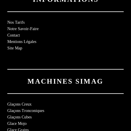
Nos
Tarifs
Notre Savoir-Faire
Contact
Mentions Légales
Site Map
MACHINES SIMAG
Glaçons Creux
Glaçons Tronconiques
Glaçons Cubes
Glace Mojo
Glace Grains