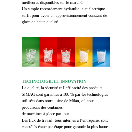
meilleures disponibles sur le marché.
Un simple raccordement hydraulique et électrique
suffit pour avoir un approvisionnement constant de
glace de haute qualité.
TECHNOLOGIE ET INNOVATION
La qualité, la sécurité et l’efficacité des produits
SIMAG sont garanties à 100 % par les technologies
utilisées dans notre usine de Milan, où nous
produisons des centaines
de machines à glace par jour.
Les flux de travail, tous internes à l’entreprise, sont
contrôlés étape par étape pour garantir la plus haute